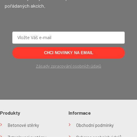
pořádaných akcích.
CHCI NOVINKY NA EMAIL
Zásady zpracování osobních údajů
Produkty
Informace
Betonové stěrky
Obchodní podmínky