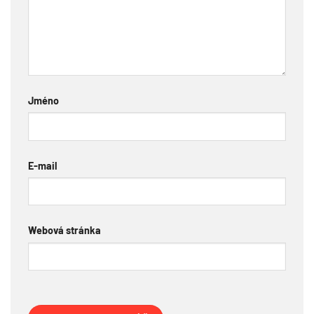
Jméno
E-mail
Webová stránka