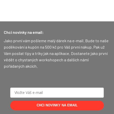
Chci novinky na email:
Jako první vám pošleme malý dárek na e-mail. Bude to naše
poděkování a kupón na 500 kč pro Váš první nákup.
Pak už
Vám posílat tipy a triky jak na aplikace. Dostanete jako první
vědět o chystaných workshopech a dalších námi
pořádaných akcích.
CHCI NOVINKY NA EMAIL