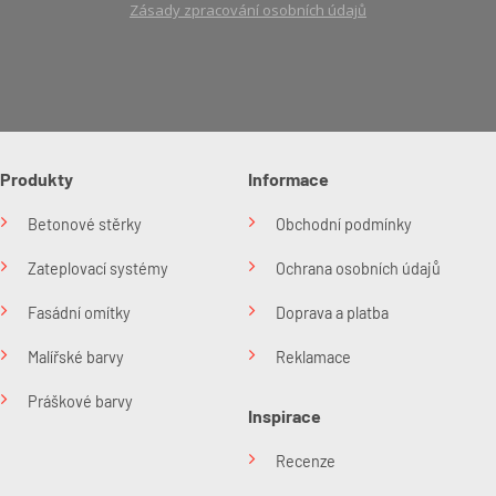
Zásady zpracování osobních údajů
Produkty
Informace
Betonové stěrky
Obchodní podmínky
Zateplovací systémy
Ochrana osobních údajů
Fasádní omítky
Doprava a platba
Malířské barvy
Reklamace
Práškové barvy
Inspirace
Recenze