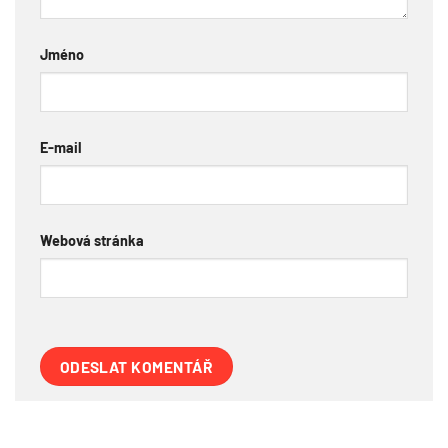
Jméno
E-mail
Webová stránka