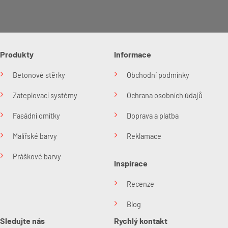
Produkty
Informace
Betonové stěrky
Obchodní podmínky
Zateplovací systémy
Ochrana osobních údajů
Fasádní omítky
Doprava a platba
Malířské barvy
Reklamace
Práškové barvy
Inspirace
Recenze
Blog
Sledujte nás
Rychlý kontakt