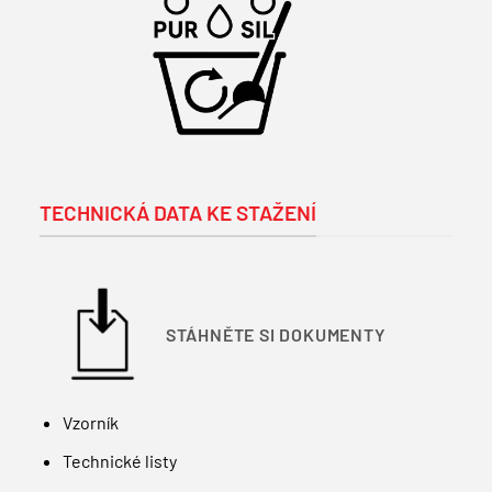
TECHNICKÁ DATA KE STAŽENÍ
STÁHNĚTE SI DOKUMENTY
Vzorník
Technické listy