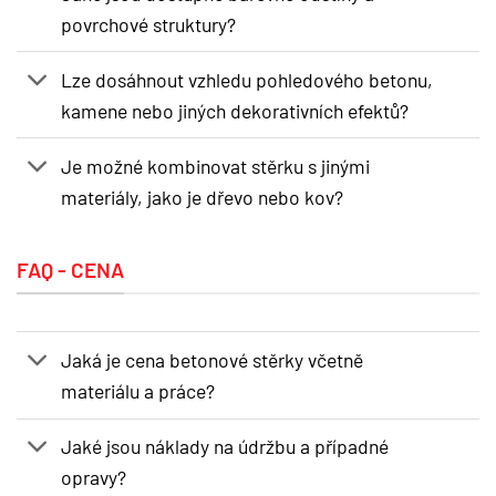
povrchové struktury?
Lze dosáhnout vzhledu pohledového betonu,
kamene nebo jiných dekorativních efektů?
Je možné kombinovat stěrku s jinými
materiály, jako je dřevo nebo kov?
FAQ - CENA
Jaká je cena betonové stěrky včetně
materiálu a práce?
Jaké jsou náklady na údržbu a případné
opravy?