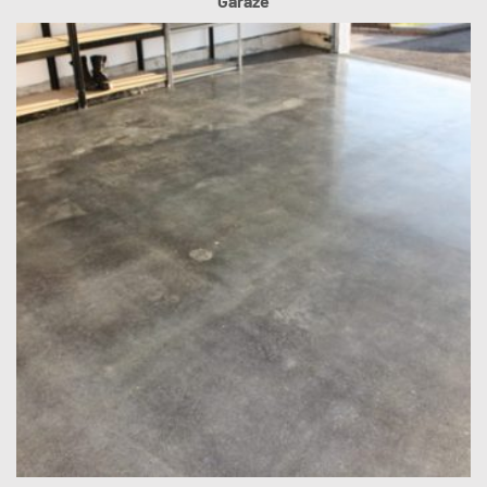
Garáže