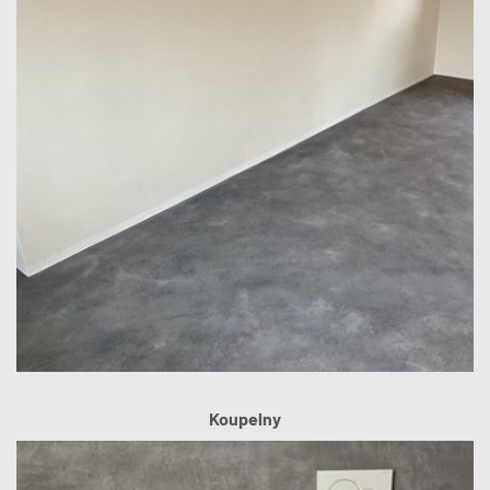
Koupelny