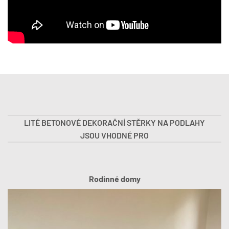
LITÉ BETONOVÉ DEKORAČNÍ STĚRKY NA PODLAHY
JSOU VHODNÉ PRO
Rodinné domy