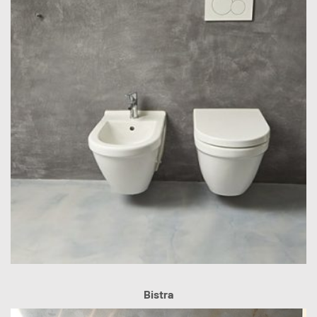
Bistra