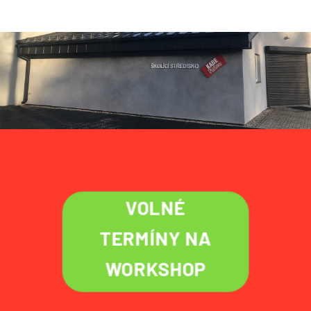
VOLNÉ
TERMÍNY NA
WORKSHOP