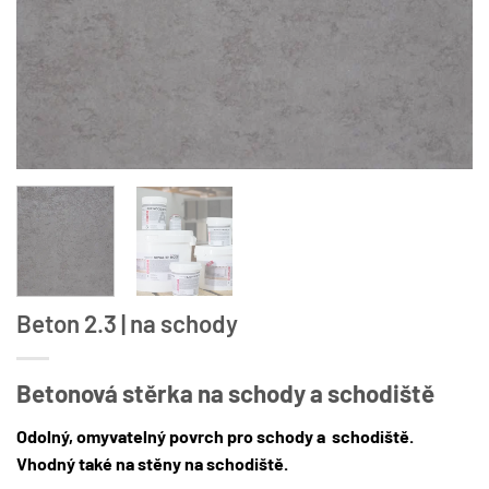
Beton 2.3 | na schody
Betonová stěrka na schody a schodiště
Odolný, omyvatelný povrch pro schody a schodiště.
Vhodný také na stěny na schodiště.