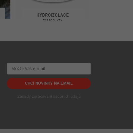
HYDROIZOLACE
12 PRODUKTY
CHCI NOVINKY NA EMAIL
Zásady zpracování osobních údajů