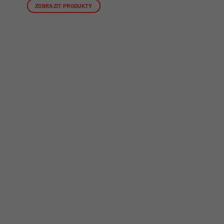
ZOBRAZIT PRODUKTY