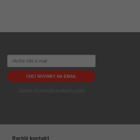
CHCI NOVINKY NA EMAIL
Zásady zpracování osobních údajů
Rychlý kontakt