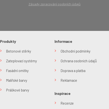
Zásady zpracování osobních údajů
Produkty
Informace
Betonové stěrky
Obchodní podmínky
Zateplovací systémy
Ochrana osobních údajů
Fasádní omítky
Doprava a platba
Malířské barvy
Reklamace
Práškové barvy
Inspirace
Recenze