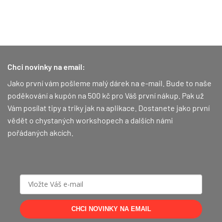
Chci novinky na email:
Jako první vám pošleme malý dárek na e-mail. Bude to naše
poděkování a kupón na 500 kč pro Váš první nákup.
Pak už
Vám posílat tipy a triky jak na aplikace. Dostanete jako první
vědět o chystaných workshopech a dalších námi
pořádaných akcích.
CHCI NOVINKY NA EMAIL