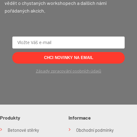
vědět o chystaných workshopech a dalších námi
pořádaných akcích.
CHCI NOVINKY NA EMAIL
Zásady zpracování osobních údajů
Produkty
Informace
Betonové stěrky
Obchodní podmínky