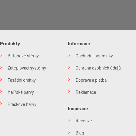
Produkty
Informace
Betonové stěrky
Obchodní podmínky
Zateplovací systémy
Ochrana osobních údajů
Fasádní omítky
Doprava a platba
Malířské barvy
Reklamace
Práškové barvy
Inspirace
Recenze
Blog