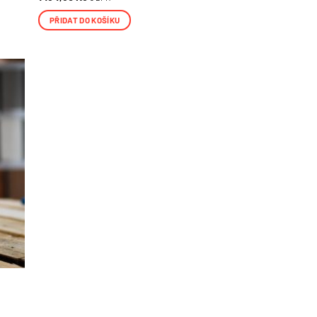
PŘIDAT DO KOŠÍKU