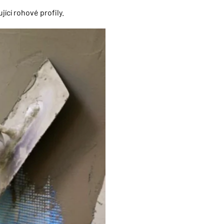
ící rohové profily.