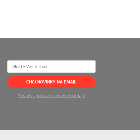
CHCI NOVINKY NA EMAIL
Zásady zpracování osobních údajů