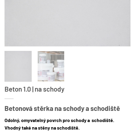
Beton 1.0 | na schody
Betonová stěrka na schody a schodiště
Odolný, omyvatelný povrch pro schody a schodiště.
Vhodný také na stěny na schodiště.