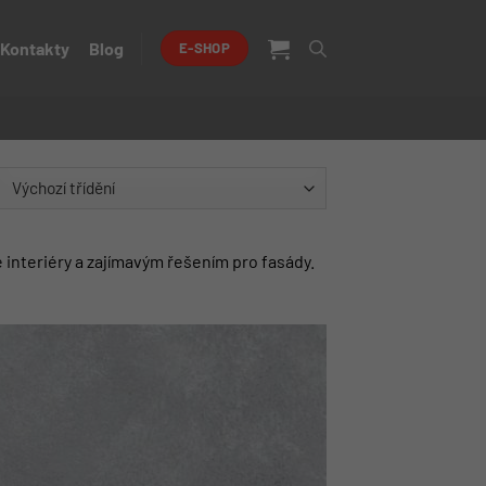
Kontakty
Blog
E-SHOP
interiéry a zajímavým řešením pro fasády.