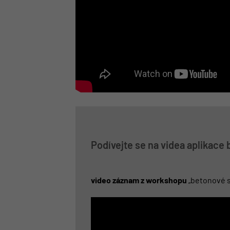
Podívejte se na videa aplikace
video záznam z workshopu
„betonové s