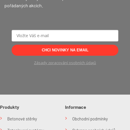
pořádaných akcích.
CHCI NOVINKY NA EMAIL
Zásady zpracování osobních údajů
Produkty
Informace
Betonové stěrky
Obchodní podmínky