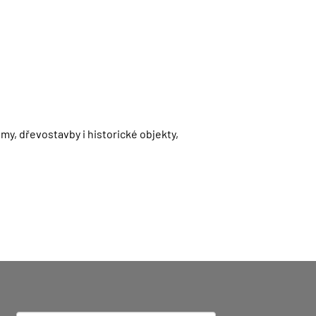
my, dřevostavby i historické objekty,