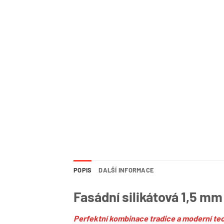
POPIS
DALŠÍ INFORMACE
Fasádní silikátová 1,5 mm
Perfektní kombinace tradice a moderní te