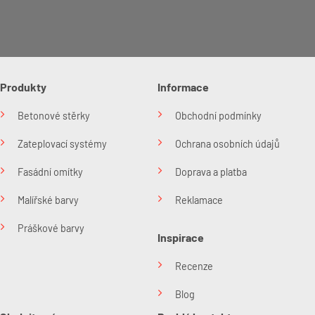
Produkty
Informace
Betonové stěrky
Obchodní podmínky
Zateplovací systémy
Ochrana osobních údajů
Fasádní omítky
Doprava a platba
Malířské barvy
Reklamace
Práškové barvy
Inspirace
Recenze
Blog