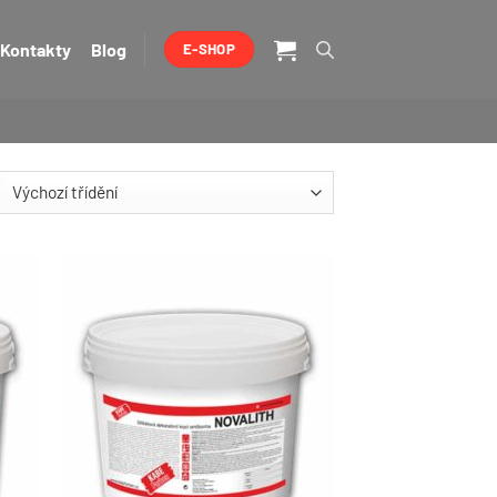
Kontakty
Blog
E-SHOP