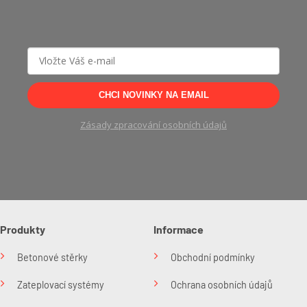
CHCI NOVINKY NA EMAIL
Zásady zpracování osobních údajů
Produkty
Informace
Betonové stěrky
Obchodní podmínky
Zateplovací systémy
Ochrana osobních údajů