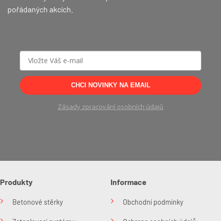
pořádaných akcích.
CHCI NOVINKY NA EMAIL
Zásady zpracování osobních údajů
Produkty
Informace
Betonové stěrky
Obchodní podmínky