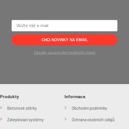
CHCI NOVINKY NA EMAIL
Zásady zpracování osobních údajů
Produkty
Informace
Betonové stěrky
Obchodní podmínky
Zateplovací systémy
Ochrana osobních údajů