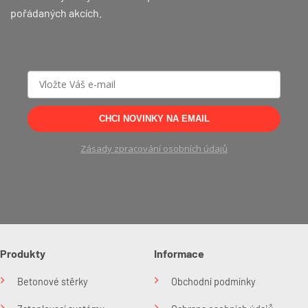
pořádaných akcích.
CHCI NOVINKY NA EMAIL
Zásady zpracování osobních údajů
Produkty
Informace
Betonové stěrky
Obchodní podmínky