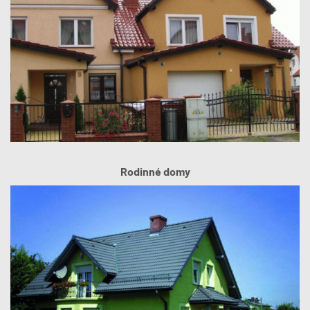
Rodinné domy