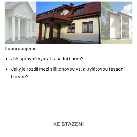
Doporučujeme
Jak správně vybrat fasádní barvu?
Jaký je rozdíl mezi silikonovou vs. akrylátovou fasádní
barvou?
KE STAŽENÍ