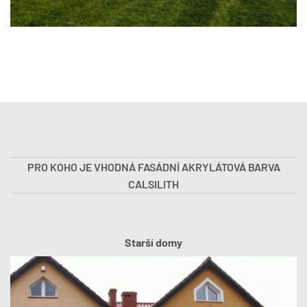
PRO KOHO JE VHODNÁ FASÁDNÍ AKRYLÁTOVÁ BARVA
CALSILITH
Starší domy