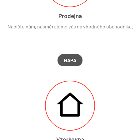
Prodejna
Napište nám, nasměrujeme vás na vhodného obchodníka.
MAPA
Vzorkovna