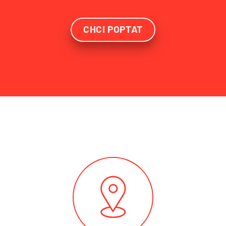
CHCI POPTAT