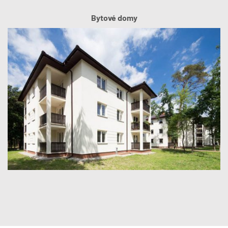
Bytové domy