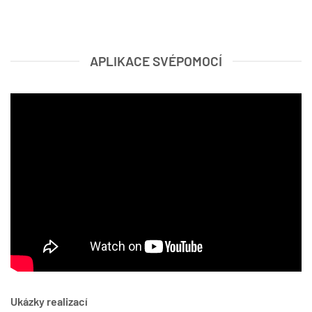
APLIKACE SVÉPOMOCÍ
Ukázky realizací