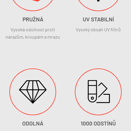
PRUŽNÁ
UV STABILNÍ
Vysoká odolnost proti
Vysoký obsah UV filtrů
nárazům, kroupám a mrazu
ODOLNÁ
1000 ODSTÍNŮ