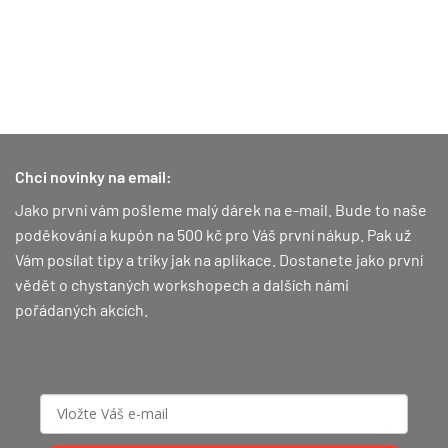
Chci novinky na email:
Jako první vám pošleme malý dárek na e-mail. Bude to naše
poděkování a kupón na 500 kč pro Váš první nákup.
Pak už
Vám posílat tipy a triky jak na aplikace. Dostanete jako první
vědět o chystaných workshopech a dalších námi
pořádaných akcích.