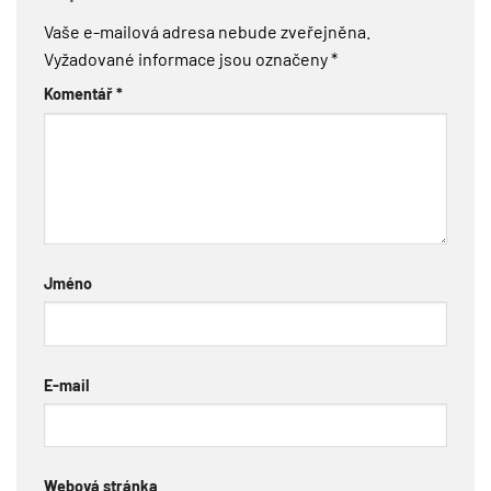
Vaše e-mailová adresa nebude zveřejněna.
Vyžadované informace jsou označeny
*
Komentář
*
Jméno
E-mail
Webová stránka