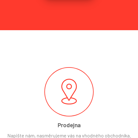
Prodejna
Napište nám, nasměrujeme vás na vhodného obchodníka.