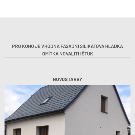
PRO KOHO JE VHODNÁ FASÁDNÍ SILIKÁTOVÁ HLADKÁ
OMÍTKA NOVALITH ŠTUK
NOVOSTAVBY