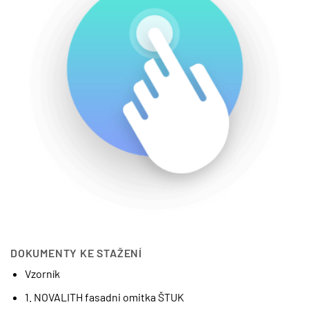
DOKUMENTY KE STAŽENÍ
Vzorník
1. NOVALITH fasadni omitka ŠTUK