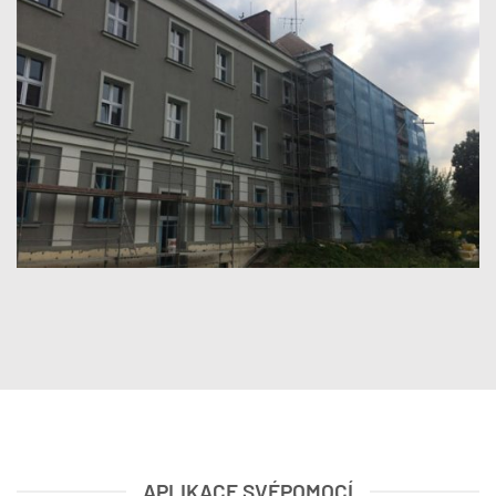
APLIKACE SVÉPOMOCÍ