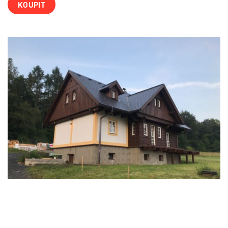
KOUPIT