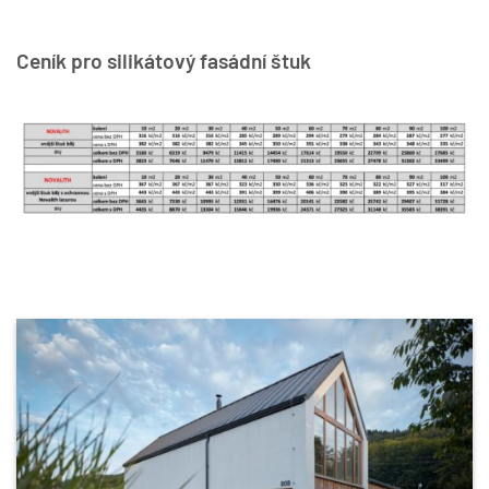
Ceník pro silikátový fasádní štuk