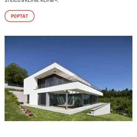
POPTAT