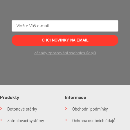
CHCI NOVINKY NA EMAIL
Zásady zpracování osobních údajů
Produkty
Informace
Betonové stěrky
Obchodní podmínky
Zateplovací systémy
Ochrana osobních údajů