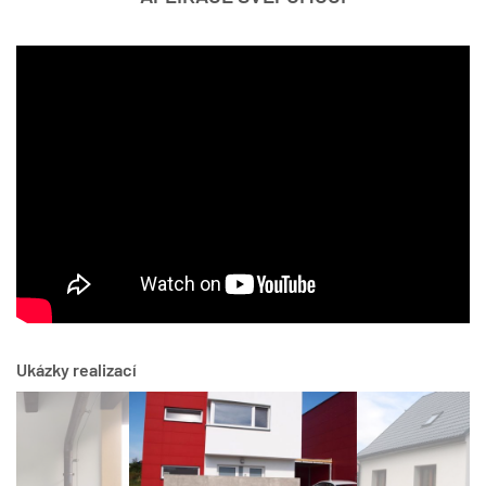
Ukázky realizací