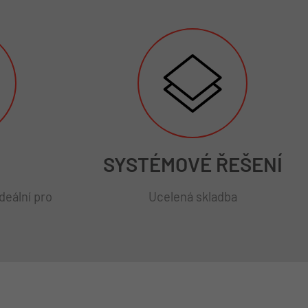
SYSTÉMOVÉ ŘEŠENÍ
deální pro
Ucelená skladba