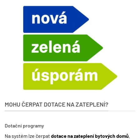
MOHU ČERPAT DOTACE NA ZATEPLENÍ?
Dotační programy
Na systém lze čerpat
dotace na zateplení bytových domů
.