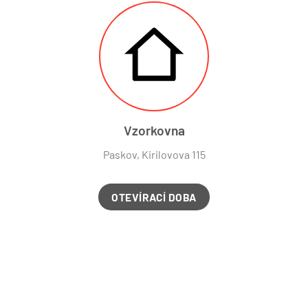
Vzorkovna
Paskov, Kirilovova 115
OTEVÍRACÍ DOBA