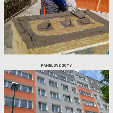
PANELOVÉ DOMY