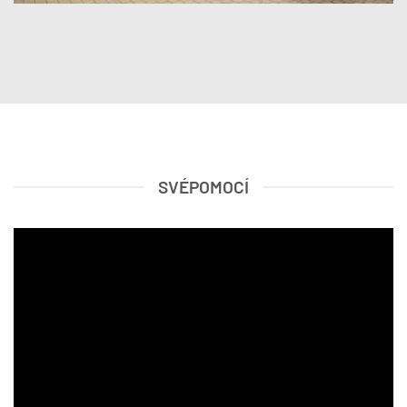
SVÉPOMOCÍ