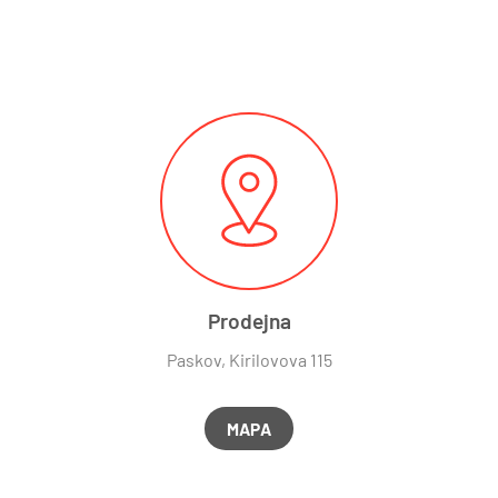
Prodejna
Paskov, Kirilovova 115
MAPA