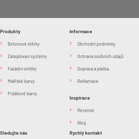
Produkty
Informace
Betonové stěrky
Obchodní podmínky
Zateplovací systémy
Ochrana osobních údajů
Fasádní omítky
Doprava a platba
Malířské barvy
Reklamace
Práškové barvy
Inspirace
Recenze
Blog
Sledujte nás
Rychlý kontakt