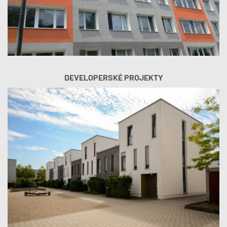
DEVELOPERSKÉ PROJEKTY