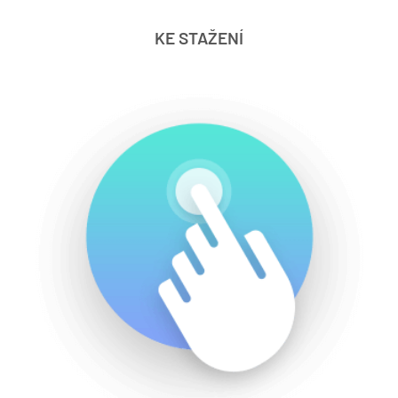
KE STAŽENÍ