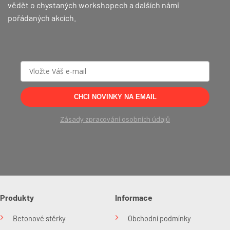
vědět o chystaných workshopech a dalších námi
pořádaných akcích.
CHCI NOVINKY NA EMAIL
Zásady zpracování osobních údajů
Produkty
Informace
Betonové stěrky
Obchodní podmínky