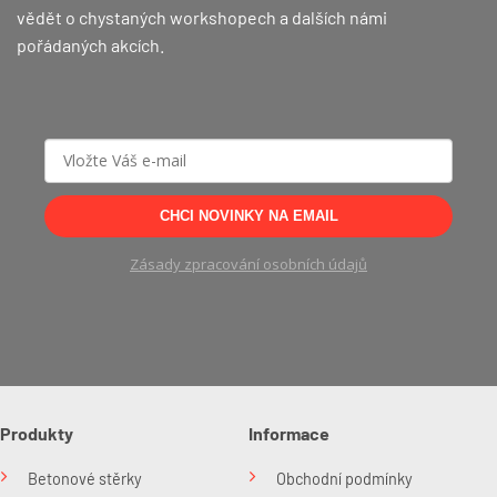
vědět o chystaných workshopech a dalších námi
pořádaných akcích.
CHCI NOVINKY NA EMAIL
Zásady zpracování osobních údajů
Produkty
Informace
Betonové stěrky
Obchodní podmínky