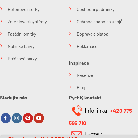
Betonové stěrky
Obchodní podmínky
Zateplovací systémy
Ochrana osobních údajů
Fasádní omítky
Doprava a platba
Malířské barvy
Reklamace
Práškové barvy
Inspirace
Recenze
Blog
Sledujte nás
Rychlý kontakt
Info linka:
+420 775
595 710
E-mail: