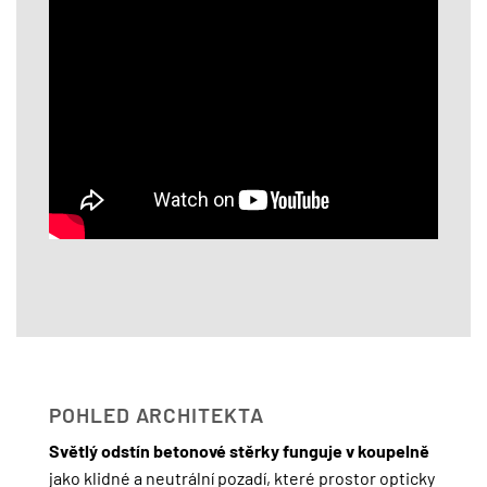
POHLED ARCHITEKTA
Světlý odstín betonové stěrky funguje v koupelně
jako klidné a neutrální pozadí, které prostor opticky