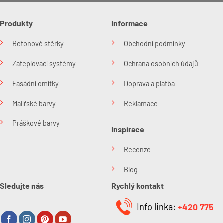
Produkty
Informace
Betonové stěrky
Obchodní podmínky
Zateplovací systémy
Ochrana osobních údajů
Fasádní omítky
Doprava a platba
Malířské barvy
Reklamace
Práškové barvy
Inspirace
Recenze
Blog
Sledujte nás
Rychlý kontakt
Info linka:
+420 775