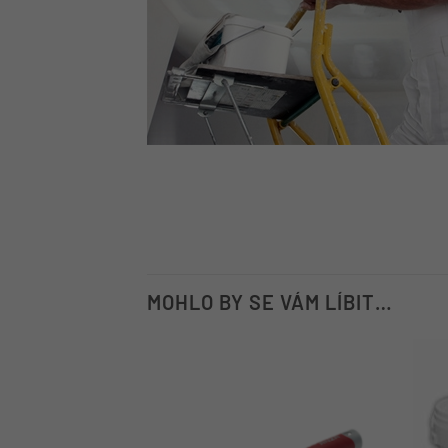
MOHLO BY SE VÁM LÍBIT…