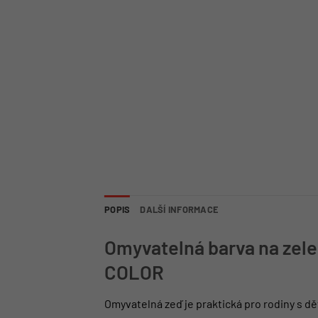
POPIS
DALŠÍ INFORMACE
Omyvatelná barva na zele
COLOR
Omyvatelná zeď je praktická pro rodiny s 