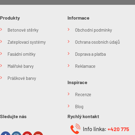
Produkty
Informace
Betonové stěrky
Obchodní podmínky
Zateplovací systémy
Ochrana osobních údajů
Fasádní omítky
Doprava a platba
Malířské barvy
Reklamace
Práškové barvy
Inspirace
Recenze
Blog
Sledujte nás
Rychlý kontakt
Info linka:
+420 775