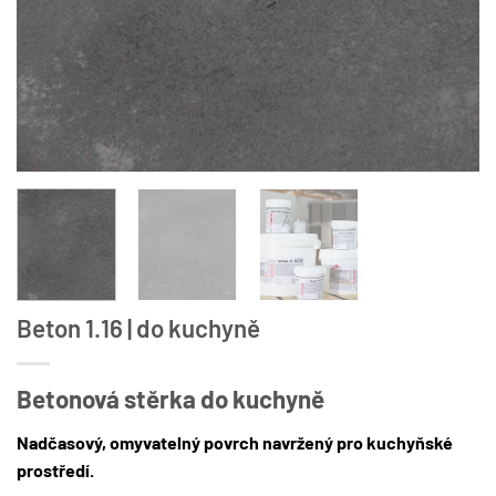
Beton 1.16 | do kuchyně
Betonová stěrka do kuchyně
Nadčasový, omyvatelný povrch navržený pro kuchyňské
prostředí.