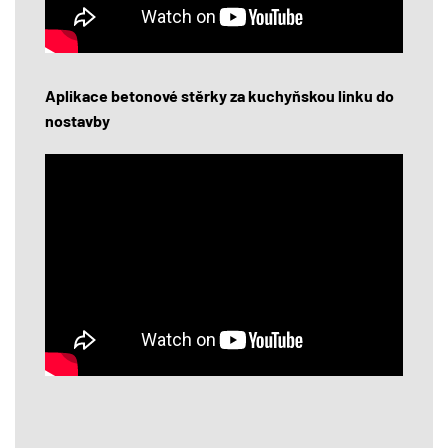
Aplikace betonové stěrky za kuchyňskou linku do
nostavby