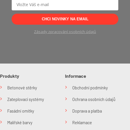
CHCI NOVINKY NA EMAIL
Zásady zpracování osobních údajů
Produkty
Informace
Betonové stěrky
Obchodní podmínky
Zateplovací systémy
Ochrana osobních údajů
Fasádní omítky
Doprava a platba
Malířské barvy
Reklamace