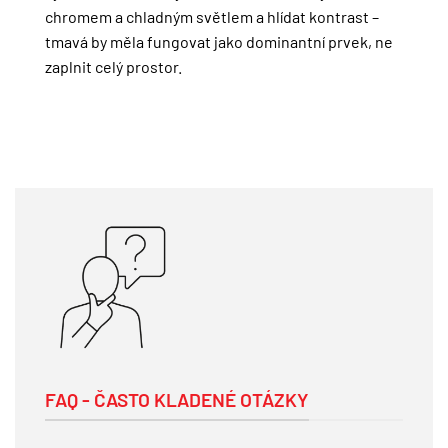
chromem a chladným světlem a hlídat kontrast –
tmavá by měla fungovat jako dominantní prvek, ne
zaplnit celý prostor.
FAQ - ČASTO KLADENÉ OTÁZKY