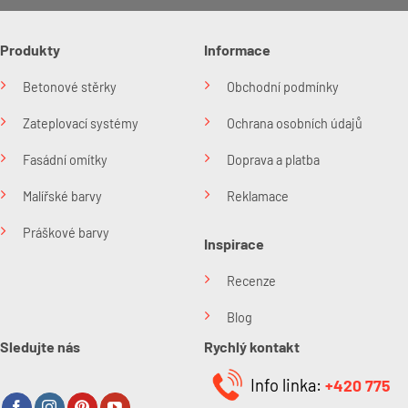
Produkty
Informace
Betonové stěrky
Obchodní podmínky
Zateplovací systémy
Ochrana osobních údajů
Fasádní omítky
Doprava a platba
Malířské barvy
Reklamace
Práškové barvy
Inspirace
Recenze
Blog
Sledujte nás
Rychlý kontakt
Info linka:
+420 775