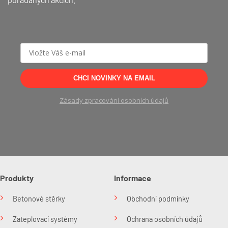
CHCI NOVINKY NA EMAIL
Zásady zpracování osobních údajů
Produkty
Informace
Betonové stěrky
Obchodní podmínky
Zateplovací systémy
Ochrana osobních údajů