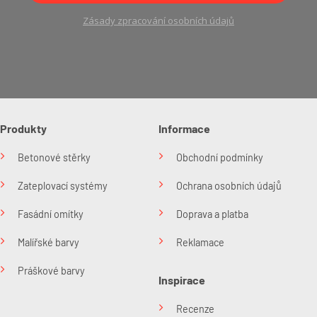
Zásady zpracování osobních údajů
Produkty
Informace
Betonové stěrky
Obchodní podmínky
Zateplovací systémy
Ochrana osobních údajů
Fasádní omítky
Doprava a platba
Malířské barvy
Reklamace
Práškové barvy
Inspirace
Recenze