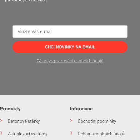
CHCI NOVINKY NA EMAIL
Zásady zpracování osobních údajů
Produkty
Informace
Betonové stěrky
Obchodní podmínky
Zateplovací systémy
Ochrana osobních údajů