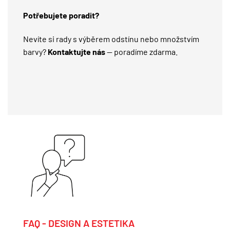
Potřebujete poradit?
Nevíte si rady s výběrem odstínu nebo množstvím
barvy?
Kontaktujte nás
— poradíme zdarma.
FAQ - DESIGN A ESTETIKA