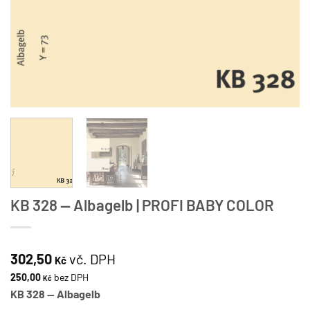
KB 328 — Albagelb | PROFI BABY COLOR
302,50
vč. DPH
Kč
250,00
bez DPH
Kč
KB 328 — Albagelb