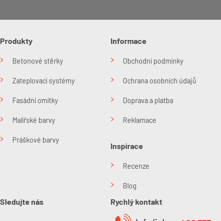
Produkty
Informace
Betonové stěrky
Obchodní podmínky
Zateplovací systémy
Ochrana osobních údajů
Fasádní omítky
Doprava a platba
Malířské barvy
Reklamace
Práškové barvy
Inspirace
Recenze
Blog
Sledujte nás
Rychlý kontakt