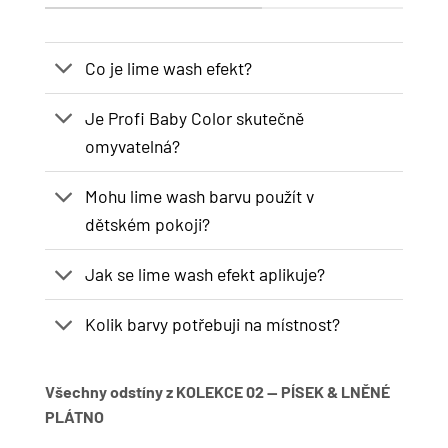
Co je lime wash efekt?
Je Profi Baby Color skutečně
omyvatelná?
Mohu lime wash barvu použít v
dětském pokoji?
Jak se lime wash efekt aplikuje?
Kolik barvy potřebuji na místnost?
Všechny odstíny z KOLEKCE 02 — PÍSEK & LNĚNÉ
PLÁTNO