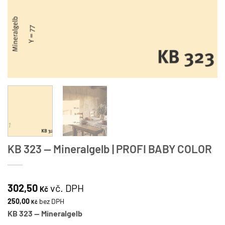
KB 323 — Mineralgelb | PROFI BABY COLOR
302,50
vč. DPH
Kč
250,00
bez DPH
Kč
KB 323 — Mineralgelb