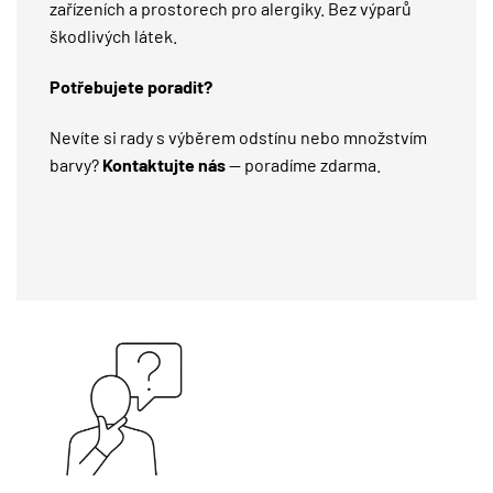
zařízeních a prostorech pro alergiky. Bez výparů
škodlivých látek.
Potřebujete poradit?
Nevíte si rady s výběrem odstínu nebo množstvím
barvy?
Kontaktujte nás
— poradíme zdarma.