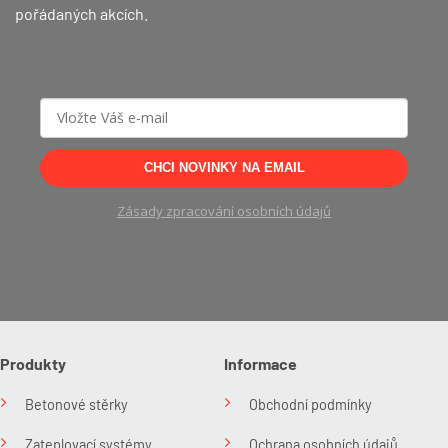
pořádaných akcích.
CHCI NOVINKY NA EMAIL
Zásady zpracování osobních údajů
Produkty
Informace
Betonové stěrky
Obchodní podmínky
Zateplovací systémy
Ochrana osobních údajů