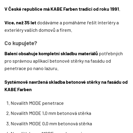
V České republice má KABE Farben tradici od roku 1991
.
Více, než 35 let
dodáváme a pomáháme řešit interiéry a
exteriéry vašich domovů a firem.
Co kupujete?
Balení obsahuje kompletní skladbu materiálů
potřebných
pro správnou aplikaci betonové stěrky na fasádu od
penetrace po nano lazuru.
Systémově navržená skladba betonové stěrky na fasádu od
KABE Farben
Novalith MODE penetrace
Novalith MODE 1,0 mm betonová stěrka
Novalith MODE 0,0 mm betonová stěrka