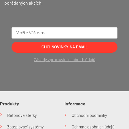
pořádaných akcích.
CHCI NOVINKY NA EMAIL
Zásady zpracování osobních údajů
Produkty
Informace
Betonové stěrky
Obchodní podmínky
Zateplovací systémy
Ochrana osobních údajů