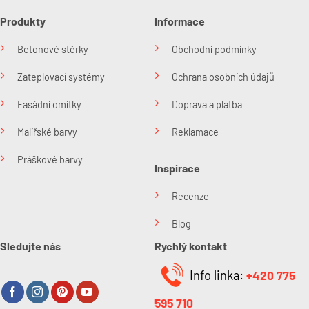
Produkty
Informace
Betonové stěrky
Obchodní podmínky
Zateplovací systémy
Ochrana osobních údajů
Fasádní omítky
Doprava a platba
Malířské barvy
Reklamace
Práškové barvy
Inspirace
Recenze
Blog
Sledujte nás
Rychlý kontakt
Info linka:
+420 775
595 710