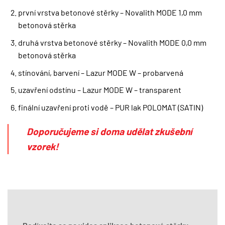
první vrstva betonové stěrky – Novalith MODE 1,0 mm
betonová stěrka
druhá vrstva betonové stěrky – Novalith MODE 0,0 mm
betonová stěrka
stínování, barvení – Lazur MODE W – probarvená
uzavření odstínu – Lazur MODE W – transparent
finální uzavření proti vodě – PUR lak POLOMAT (SATIN)
Doporučujeme si doma udělat zkušební
vzorek!