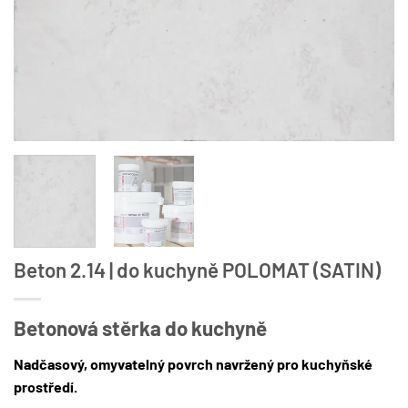
Beton 2.14 | do kuchyně POLOMAT (SATIN)
Betonová stěrka do kuchyně
Nadčasový, omyvatelný povrch navržený pro kuchyňské
prostředí.