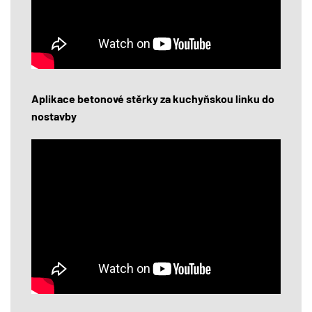
Aplikace betonové stěrky za kuchyňskou linku do
nostavby