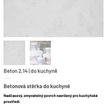
Beton 2.14 | do kuchyně
Betonová stěrka do kuchyně
Nadčasový, omyvatelný povrch navržený pro kuchyňské
prostředí.