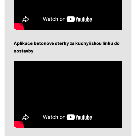
Aplikace betonové stěrky za kuchyňskou linku do
nostavby