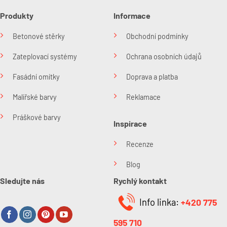
Produkty
Informace
Betonové stěrky
Obchodní podmínky
Zateplovací systémy
Ochrana osobních údajů
Fasádní omítky
Doprava a platba
Malířské barvy
Reklamace
Práškové barvy
Inspirace
Recenze
Blog
Sledujte nás
Rychlý kontakt
Info linka:
+420 775
595 710