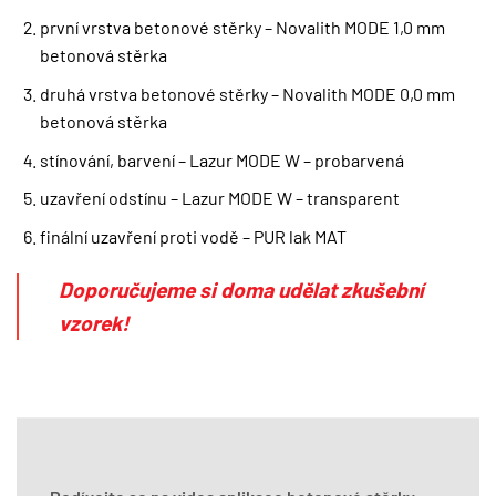
první vrstva betonové stěrky – Novalith MODE 1,0 mm
betonová stěrka
druhá vrstva betonové stěrky – Novalith MODE 0,0 mm
betonová stěrka
stínování, barvení – Lazur MODE W – probarvená
uzavření odstínu – Lazur MODE W – transparent
finální uzavření proti vodě – PUR lak MAT
Doporučujeme si doma udělat zkušební
vzorek!