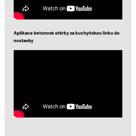
Aplikace betonové stěrky za kuchyňskou linku do
nostavby