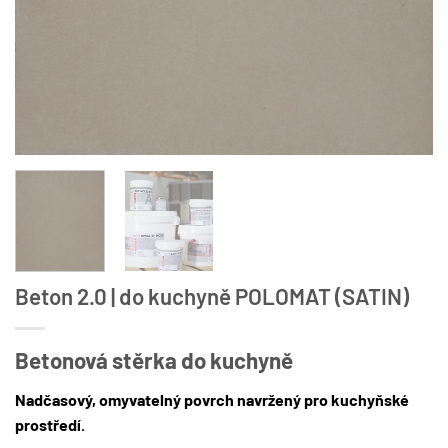
Beton 2.0 | do kuchyně POLOMAT (SATIN)
Betonová stěrka do kuchyně
Nadčasový, omyvatelný povrch navržený pro kuchyňské
prostředí.