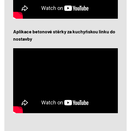
Aplikace betonové stěrky za kuchyňskou linku do
nostavby