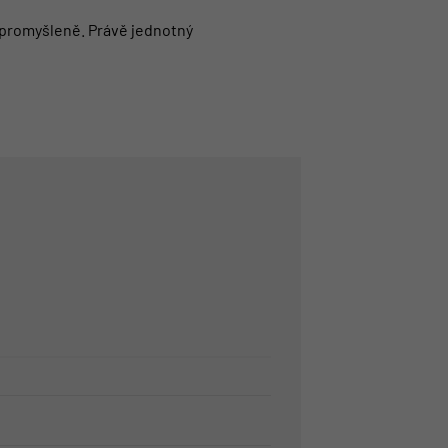
a promyšleně. Právě jednotný